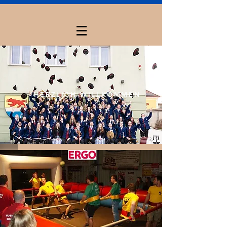
HERZLICH WILLKOMMEN