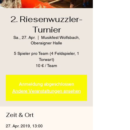
2. Riesenwuzzler-
Turnier
Sa., 27. Apr.
  |  
Musikfest Wolfsbach,
Oberaigner Halle
5 Spieler pro Team (4 Feldspieler, 1
Torwart)
10 € / Team
Anmeldung abgeschlossen
Andere Veranstaltungen ansehen
Zeit & Ort
27. Apr. 2019, 13:00