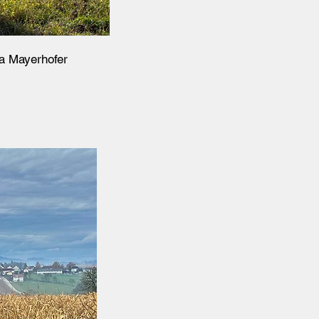
la Mayerhofer