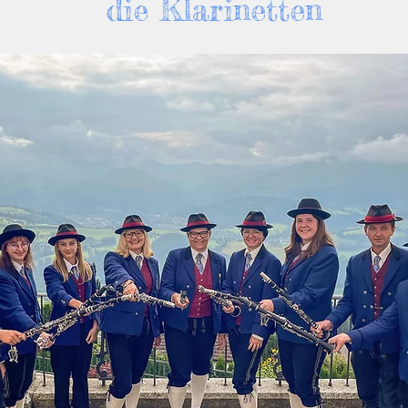
die Klarinetten