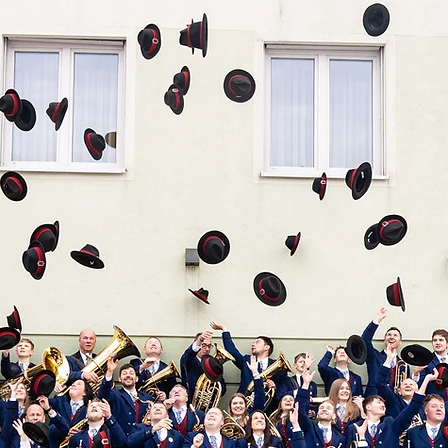
RZLICH WILLKO